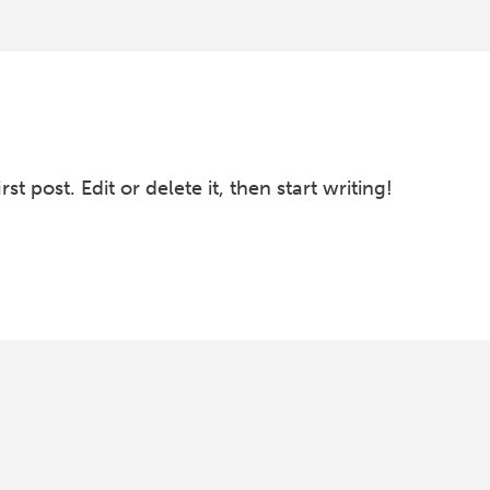
t post. Edit or delete it, then start writing!