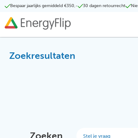
Bespaar jaarlijks gemiddeld €350,-
30 dagen retourrecht
Nie
Zoekresultaten
Zoeken