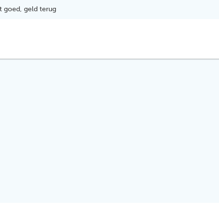
t goed, geld terug