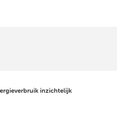
rgieverbruik inzichtelijk