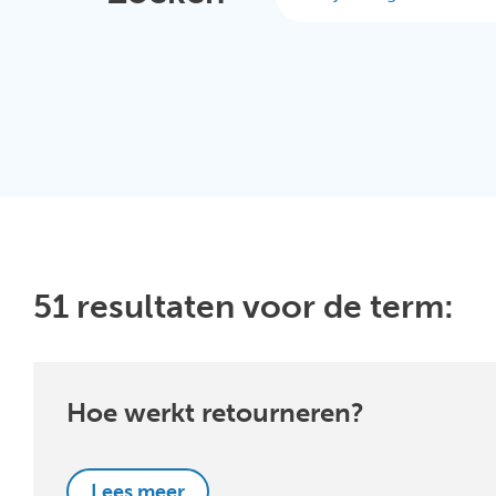
51 resultaten voor de term:
Hoe werkt retourneren?
Lees meer