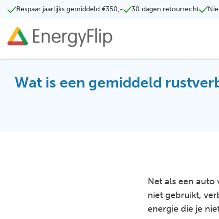
Bespaar jaarlijks gemiddeld €350,-
30 dagen retourrecht
Nie
Wat is een gemiddeld rustver
Net als een auto 
niet gebruikt, ver
energie die je nie