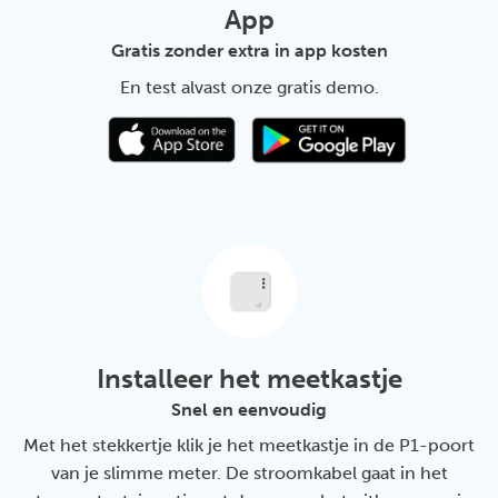
App
Gratis zonder extra in app kosten
En test alvast onze gratis demo.
Installeer het meetkastje
Snel en eenvoudig
Met het stekkertje klik je het meetkastje in de P1-poort
van je slimme meter. De stroomkabel gaat in het