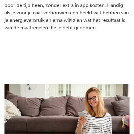
door de tijd heen, zonder extra in app kosten. Handig
als je voor je gaat verbouwen een beeld wilt hebben van
je energieverbruik en erna wilt zien wat het resultaat is
van de maatregelen die je hebt genomen.