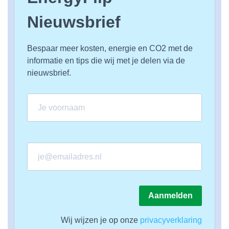
Nieuwsbrief
Bespaar meer kosten, energie en CO2 met de
informatie en tips die wij met je delen via de
nieuwsbrief.
Aanmelden
Wij wijzen je op onze
privacyverklaring