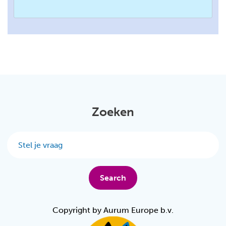
Zoeken
Search
Copyright by Aurum Europe b.v.