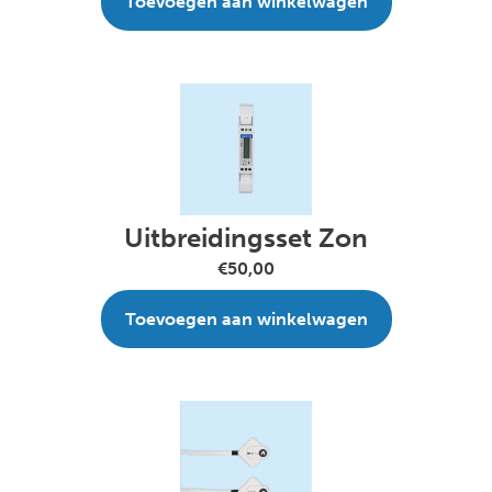
Toevoegen aan winkelwagen
Uitbreidingsset Zon
€50,00
Toevoegen aan winkelwagen