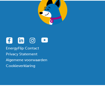
EnergyFlip Contact
Privacy Statement
Algemene voorwaarden
Cookieverklaring