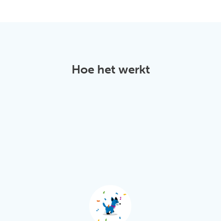
Hoe het werkt