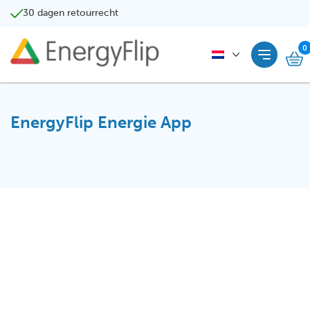
30 dagen retourrecht
EnergyFlip Energie App