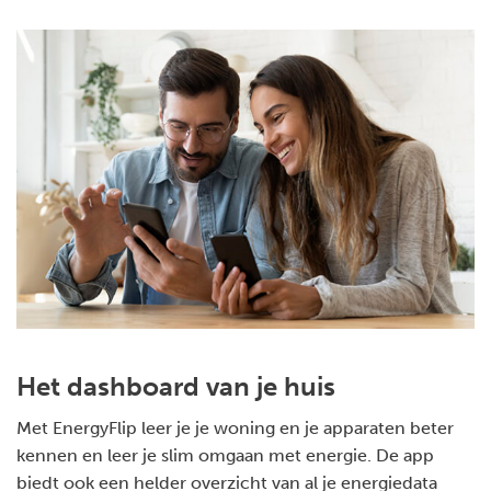
Het dashboard van je huis
Met EnergyFlip leer je je woning en je apparaten beter
kennen en leer je slim omgaan met energie. De app
biedt ook een helder overzicht van al je energiedata