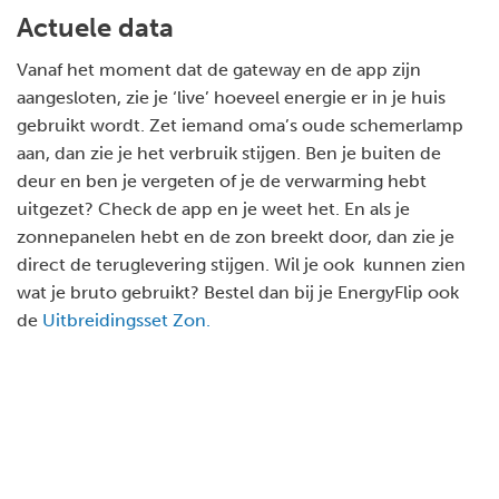
Actuele data
Vanaf het moment dat de gateway en de app zijn
aangesloten, zie je ‘live’ hoeveel energie er in je huis
gebruikt wordt. Zet iemand oma’s oude schemerlamp
aan, dan zie je het verbruik stijgen. Ben je buiten de
deur en ben je vergeten of je de verwarming hebt
uitgezet? Check de app en je weet het. En als je
zonnepanelen hebt en de zon breekt door, dan zie je
direct de teruglevering stijgen. Wil je ook kunnen zien
wat je bruto gebruikt? Bestel dan bij je EnergyFlip ook
de
Uitbreidingsset Zon.