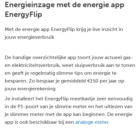
Energieinzage met de energie app
EnergyFlip
Met de energie app EnergyFlip krijg je live inzicht in
jouw energieverbruik.
De handige overzichtelijke app toont jouw actueel gas-
en elektriciteitsverbruik, weet sluipverbruik aan te tonen
en geeft je regelmatig slimme tips om energie te
besparen. Zo bespaar je gemiddeld €150 per jaar op
jouw energierekening.
Je installeert het EnergyFlip meetkastje zeer eenvoudig
in de P1-poort van je slimme meter en het uitlezen van
je slimmer meter met de app kan beginnen. De energie
app is ook beschikbaar bij een
analoge meter.