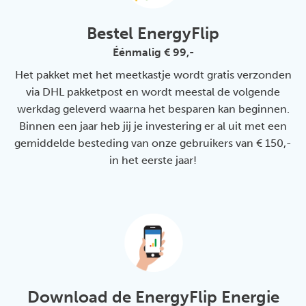
Bestel EnergyFlip
Éénmalig € 99,-
Het pakket met het meetkastje wordt gratis verzonden
via DHL pakketpost en wordt meestal de volgende
werkdag geleverd waarna het besparen kan beginnen.
Binnen een jaar heb jij je investering er al uit met een
gemiddelde besteding van onze gebruikers van € 150,-
in het eerste jaar!
Download de EnergyFlip Energie