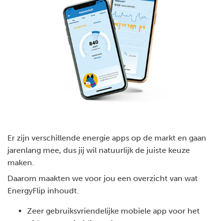
Er zijn verschillende energie apps op de markt en gaan
jarenlang mee, dus jij wil natuurlijk de juiste keuze
maken.
Daarom maakten we voor jou een overzicht van wat
EnergyFlip inhoudt.
Zeer gebruiksvriendelijke mobiele app voor het