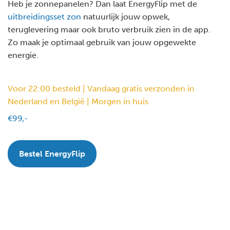
Heb je zonnepanelen? Dan laat EnergyFlip met de
uitbreidingsset zon
natuurlijk jouw opwek,
teruglevering maar ook bruto verbruik zien in de app.
Zo maak je optimaal gebruik van jouw opgewekte
energie.
Voor 22:00 besteld | Vandaag gratis verzonden in
Nederland en België | Morgen in huis
€99,-
Bestel EnergyFlip