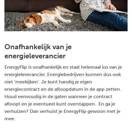
Onafhankelijk van je
energieleverancier
EnergyFlip is onafhankelijk en staat helemaal los van je
energieleverancier. Energiebedrijven kunnen dus ook
niet ‘meekijken’. Je kunt handig je eigen
energiecontract en de afloopdatum in de app zetten.
Houd eenvoudig in de gaten wanneer je contract
afloopt en je eventueel kunt overstappen. En ga je
verhuizen? Dan verhuist je EnergyFlip gewoon met je
mee.